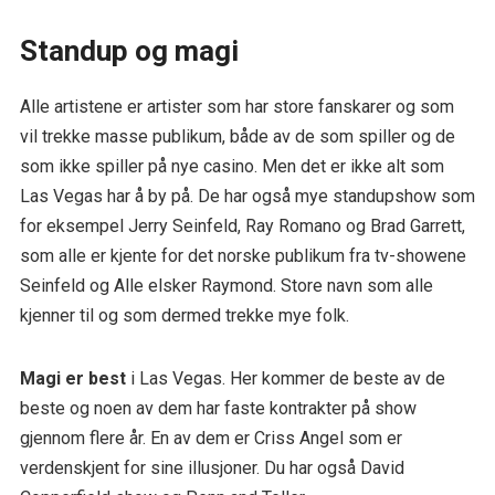
Standup og magi
Alle artistene er artister som har store fanskarer og som
vil trekke masse publikum, både av de som spiller og de
som ikke spiller på nye casino. Men det er ikke alt som
Las Vegas har å by på. De har også mye standupshow som
for eksempel Jerry Seinfeld, Ray Romano og Brad Garrett,
som alle er kjente for det norske publikum fra tv-showene
Seinfeld og Alle elsker Raymond. Store navn som alle
kjenner til og som dermed trekke mye folk.
Magi er best
i Las Vegas. Her kommer de beste av de
beste og noen av dem har faste kontrakter på show
gjennom flere år. En av dem er Criss Angel som er
verdenskjent for sine illusjoner. Du har også David