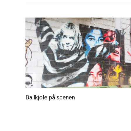
Ballkjole på scenen