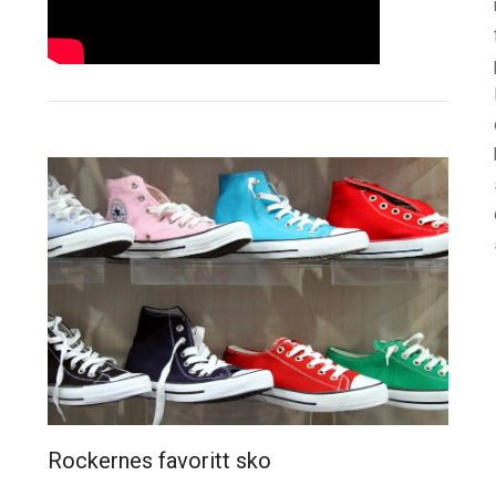
Rockernes favoritt sko