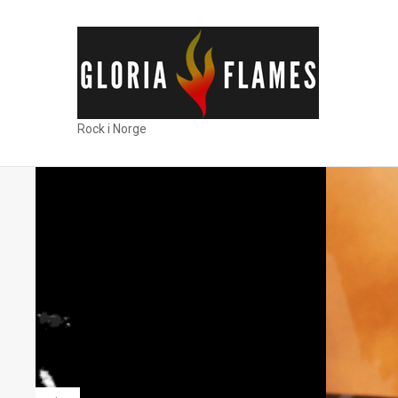
Rock i Norge